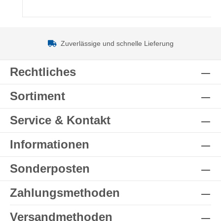
Zuverlässige und schnelle Lieferung
Rechtliches
Sortiment
Service & Kontakt
Informationen
Sonderposten
Zahlungsmethoden
Versandmethoden