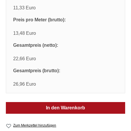
11,33 Euro
Preis pro Meter (brutto):
13,48 Euro
Gesamtpreis (netto):
22,66 Euro
Gesamtpreis (brutto):
26,96 Euro
In den Warenkorb
Zum Merkzettel hinzufügen