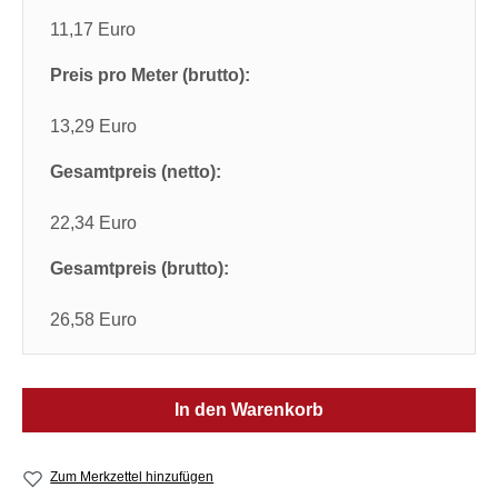
11,17 Euro
Preis pro Meter (brutto):
13,29 Euro
Gesamtpreis (netto):
22,34 Euro
Gesamtpreis (brutto):
26,58 Euro
In den Warenkorb
Zum Merkzettel hinzufügen