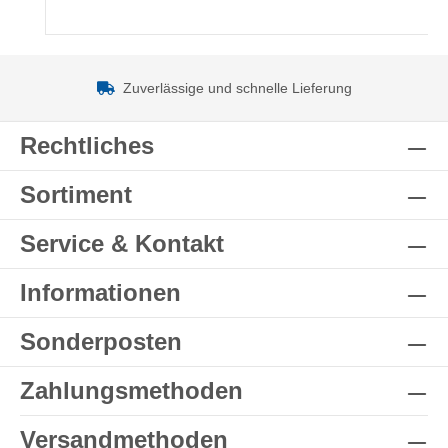
Zuverlässige und schnelle Lieferung
Rechtliches
Sortiment
Service & Kontakt
Informationen
Sonderposten
Zahlungsmethoden
Versandmethoden