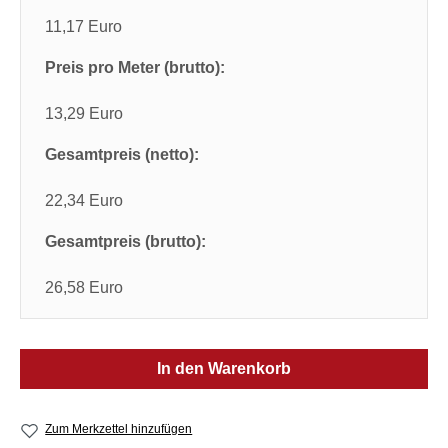
11,17 Euro
Preis pro Meter (brutto):
13,29 Euro
Gesamtpreis (netto):
22,34 Euro
Gesamtpreis (brutto):
26,58 Euro
In den Warenkorb
Zum Merkzettel hinzufügen