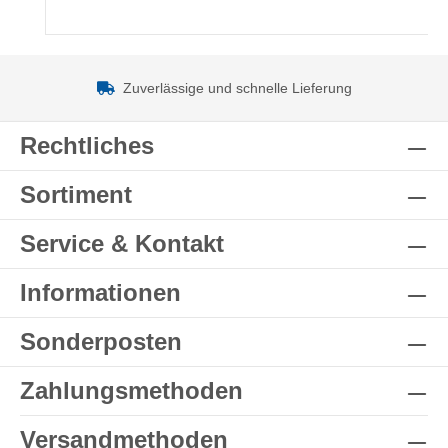
Zuverlässige und schnelle Lieferung
Rechtliches
Sortiment
Service & Kontakt
Informationen
Sonderposten
Zahlungsmethoden
Versandmethoden