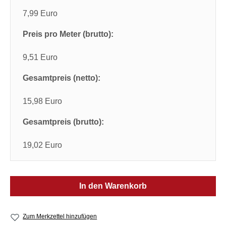
7,99 Euro
Preis pro Meter (brutto):
9,51 Euro
Gesamtpreis (netto):
15,98 Euro
Gesamtpreis (brutto):
19,02 Euro
In den Warenkorb
Zum Merkzettel hinzufügen