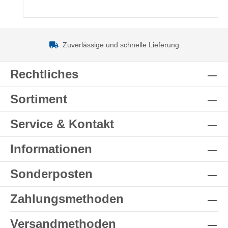
Zuverlässige und schnelle Lieferung
Rechtliches
Sortiment
Service & Kontakt
Informationen
Sonderposten
Zahlungsmethoden
Versandmethoden