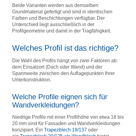
Beide Varianten werden aus demselben
Grundmaterial gefertigt und sind in identischen
Farben und Beschichtungen verfügbar. Der
Unterschied liegt ausschließlich in der
Profilgeometrie und damit in der Tragfähigkeit.
Welches Profil ist das richtige?
Die Wahl des Profils hängt von zwei Faktoren ab:
dem Einsatzort (Dach oder Wand) und der
Spannweite zwischen den Auflagepunkten Ihrer
Unterkonstruktion.
Welche Profile eignen sich für
Wandverkleidungen?
Niedrige Profile mit einer Profilhöhe von etwa 18 bis
20 mm sind für Fassaden und Wandverkleidungen
konzipiert. Ein
Trapezblech 19/137
oder