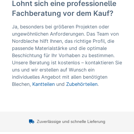
Lohnt sich eine professionelle
Fachberatung vor dem Kauf?
Ja, besonders bei größeren Projekten oder
ungewöhnlichen Anforderungen. Das Team von
Nordbleche hilft Ihnen, das richtige Profil, die
passende Materialstärke und die optimale
Beschichtung für Ihr Vorhaben zu bestimmen.
Unsere Beratung ist kostenlos – kontaktieren Sie
uns und wir erstellen auf Wunsch ein
individuelles Angebot mit allen benötigten
Blechen,
Kantteilen
und
Zubehörteilen
.
Zuverlässige und schnelle Lieferung