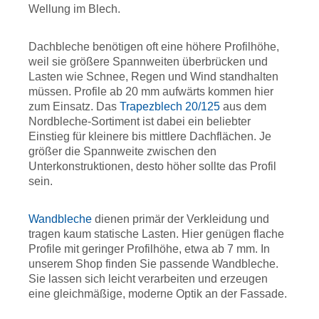
Wellung im Blech.
Dachbleche benötigen oft eine höhere Profilhöhe,
weil sie größere Spannweiten überbrücken und
Lasten wie Schnee, Regen und Wind standhalten
müssen. Profile ab 20 mm aufwärts kommen hier
zum Einsatz. Das
Trapezblech 20/125
aus dem
Nordbleche-Sortiment ist dabei ein beliebter
Einstieg für kleinere bis mittlere Dachflächen. Je
größer die Spannweite zwischen den
Unterkonstruktionen, desto höher sollte das Profil
sein.
Wandbleche
dienen primär der Verkleidung und
tragen kaum statische Lasten. Hier genügen flache
Profile mit geringer Profilhöhe, etwa ab 7 mm. In
unserem Shop finden Sie passende Wandbleche.
Sie lassen sich leicht verarbeiten und erzeugen
eine gleichmäßige, moderne Optik an der Fassade.