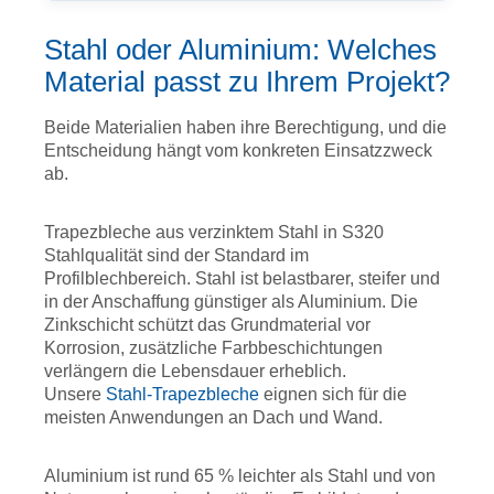
Stahl oder Aluminium: Welches
Material passt zu Ihrem Projekt?
Beide Materialien haben ihre Berechtigung, und die
Entscheidung hängt vom konkreten Einsatzzweck
ab.
Trapezbleche aus verzinktem Stahl in S320
Stahlqualität sind der Standard im
Profilblechbereich. Stahl ist belastbarer, steifer und
in der Anschaffung günstiger als Aluminium. Die
Zinkschicht schützt das Grundmaterial vor
Korrosion, zusätzliche Farbbeschichtungen
verlängern die Lebensdauer erheblich.
Unsere
Stahl-Trapezbleche
eignen sich für die
meisten Anwendungen an Dach und Wand.
Aluminium ist rund 65 % leichter als Stahl und von