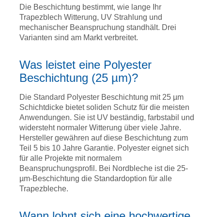
Die Beschichtung bestimmt, wie lange Ihr
Trapezblech Witterung, UV Strahlung und
mechanischer Beanspruchung standhält. Drei
Varianten sind am Markt verbreitet.
Was leistet eine Polyester
Beschichtung (25 µm)?
Die Standard Polyester Beschichtung mit 25 µm
Schichtdicke bietet soliden Schutz für die meisten
Anwendungen. Sie ist UV beständig, farbstabil und
widersteht normaler Witterung über viele Jahre.
Hersteller gewähren auf diese Beschichtung zum
Teil 5 bis 10 Jahre Garantie. Polyester eignet sich
für alle Projekte mit normalem
Beanspruchungsprofil. Bei Nordbleche ist die 25-
µm-Beschichtung die Standardoption für alle
Trapezbleche.
Wann lohnt sich eine hochwertige