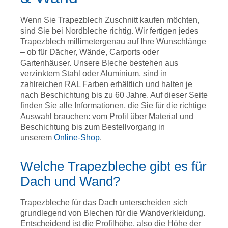
Wenn Sie Trapezblech Zuschnitt kaufen möchten,
sind Sie bei Nordbleche richtig. Wir fertigen jedes
Trapezblech millimetergenau auf Ihre Wunschlänge
– ob für Dächer, Wände, Carports oder
Gartenhäuser. Unsere Bleche bestehen aus
verzinktem Stahl oder Aluminium, sind in
zahlreichen RAL Farben erhältlich und halten je
nach Beschichtung bis zu 60 Jahre. Auf dieser Seite
finden Sie alle Informationen, die Sie für die richtige
Auswahl brauchen: vom Profil über Material und
Beschichtung bis zum Bestellvorgang in
unserem
Online-Shop
.
Welche Trapezbleche gibt es für
Dach und Wand?
Trapezbleche für das Dach unterscheiden sich
grundlegend von Blechen für die Wandverkleidung.
Entscheidend ist die Profilhöhe, also die Höhe der