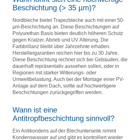
Beschichtung (> 35 µm)?
Nordbleche bietet Trapezbleche auch mit einer 50-
µm-Beschichtung an. Diese Beschichtungen auf
Polyurethan Basis bieten deutlich höheren Schutz
gegen Kratzer, Abrieb und UV Alterung. Die
Farbbrillanz bleibt über Jahrzehnte erhalten.
Herstellergarantien reichen hier bis zu 30 Jahre.
Diese Beschichtung rechnet sich bei Gebäuden, die
dauerhaft repräsentativ aussehen sollen, oder in
Regionen mit starker Witterungs- oder
Umweltbelastung. Auch bei der Montage einer PV-
Anlage auf dem Dach, sollte auf hochwertigere
Beschichtungen zurückgegriffen werden.
Wann ist eine
Antitropfbeschichtung sinnvoll?
Ein Antikondens auf der Blechunterseite nimmt
Kondenswasser auf und gibt es kontrolliert wieder