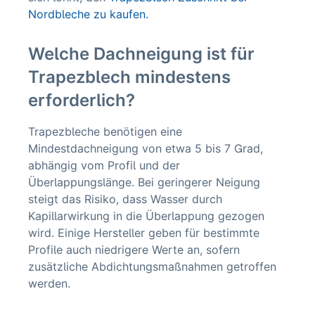
Nordbleche zu kaufen.
Welche Dachneigung ist für
Trapezblech mindestens
erforderlich?
Trapezbleche benötigen eine
Mindestdachneigung von etwa 5 bis 7 Grad,
abhängig vom Profil und der
Überlappungslänge. Bei geringerer Neigung
steigt das Risiko, dass Wasser durch
Kapillarwirkung in die Überlappung gezogen
wird. Einige Hersteller geben für bestimmte
Profile auch niedrigere Werte an, sofern
zusätzliche Abdichtungsmaßnahmen getroffen
werden.