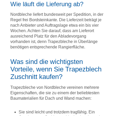
Wie läuft die Lieferung ab?
Nordbleche liefert bundesweit per Spedition, in der
Regel frei Bordsteinkante. Die Lieferzeit beträgt je
nach Anbieter und Auftragslage etwa ein bis vier
Wochen. Achten Sie darauf, dass am Lieferort
ausreichend Platz für den Abladevorgang
vorhanden ist, denn Trapezbleche in Überlänge
benötigen entsprechende Rangierfläche.
Was sind die wichtigsten
Vorteile, wenn Sie Trapezblech
Zuschnitt kaufen?
Trapezbleche von Nordbleche vereinen mehrere
Eigenschaften, die sie zu einem der beliebtesten
Baumaterialien für Dach und Wand machen:
Sie sind leicht und trotzdem tragfähig. Ein