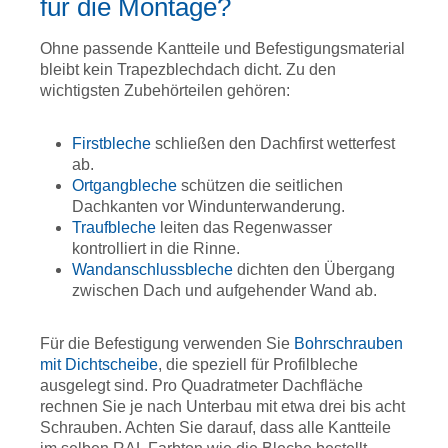
für die Montage?
Ohne passende Kantteile und Befestigungsmaterial
bleibt kein Trapezblechdach dicht. Zu den
wichtigsten Zubehörteilen gehören:
Firstbleche
schließen den Dachfirst wetterfest
ab.
Ortgangbleche
schützen die seitlichen
Dachkanten vor Windunterwanderung.
Traufbleche
leiten das Regenwasser
kontrolliert in die Rinne.
Wandanschlussbleche
dichten den Übergang
zwischen Dach und aufgehender Wand ab.
Für die Befestigung verwenden Sie
Bohrschrauben
mit Dichtscheibe
, die speziell für Profilbleche
ausgelegt sind. Pro Quadratmeter Dachfläche
rechnen Sie je nach Unterbau mit etwa drei bis acht
Schrauben. Achten Sie darauf, dass alle Kantteile