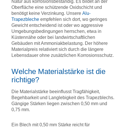
Natur aus korrosionsbeständig. Es bildet an der
Oberfläche eine schützende Oxidschicht und
benötigt keine Verzinkung. Unsere
Alu-
Trapezbleche
empfehlen sich dort, wo geringes
Gewicht entscheidend ist oder wo aggressive
Umgebungsbedingungen herrschen, etwa in
Küstennähe oder bei landwirtschaftlichen
Gebäuden mit Ammoniakbelastung. Der höhere
Materialpreis relativiert sich durch die längere
Lebensdauer ohne zusätzlichen Korrosionsschutz.
Welche Materialstärke ist die
richtige?
Die Materialstärke beeinflusst Tragfähigkeit,
Begehbarkeit und Langlebigkeit des Trapezblechs.
Gängige Stärken liegen zwischen 0,50 mm und
0,75 mm.
Ein Blech mit 0,50 mm Stärke reicht für