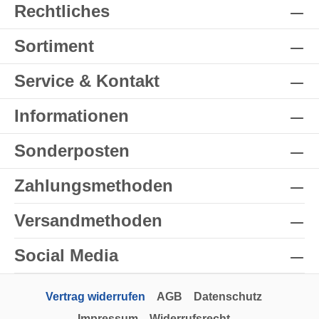
Rechtliches
Sortiment
Service & Kontakt
Informationen
Sonderposten
Zahlungsmethoden
Versandmethoden
Social Media
Vertrag widerrufen
AGB
Datenschutz
Impressum
Widerrufsrecht