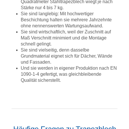
Quadratmeter Stahltrapezblech wiegt je nach
Stärke nur 4 bis 7 kg.
Sie sind langlebig: Mit hochwertiger
Beschichtung halten sie mehrere Jahrzehnte
ohne nennenswerten Wartungsaufwand.
Sie sind wirtschaftlich, weil der Zuschnitt auf
Maß Verschnitt minimiert und die Montage
schnell gelingt.
Sie sind vielseitig, denn dasselbe
Grundmaterial eignet sich für Dächer, Wände
und Fassaden.
Und sie werden in eigener Produktion nach EN
1090-1-4 gefertigt, was gleichbleibende
Qualität sicherstellt.