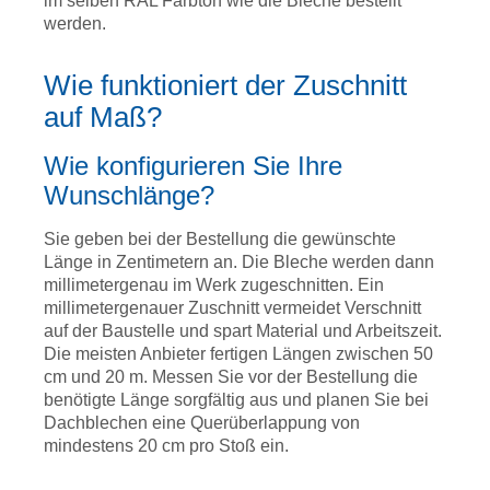
im selben RAL Farbton wie die Bleche bestellt
werden.
Wie funktioniert der Zuschnitt
auf Maß?
Wie konfigurieren Sie Ihre
Wunschlänge?
Sie geben bei der Bestellung die gewünschte
Länge in Zentimetern an. Die Bleche werden dann
millimetergenau im Werk zugeschnitten. Ein
millimetergenauer Zuschnitt vermeidet Verschnitt
auf der Baustelle und spart Material und Arbeitszeit.
Die meisten Anbieter fertigen Längen zwischen 50
cm und 20 m. Messen Sie vor der Bestellung die
benötigte Länge sorgfältig aus und planen Sie bei
Dachblechen eine Querüberlappung von
mindestens 20 cm pro Stoß ein.