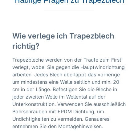
Häufige Fragen zu Trapezblech
Wie verlege ich Trapezblech
richtig?
Trapezbleche werden von der Traufe zum First
verlegt, wobei Sie gegen die Hauptwindrichtung
arbeiten. Jedes Blech überlappt das vorherige
um mindestens eine Welle seitlich und min. 20
cm in der Länge. Befestigen Sie die Bleche in
jeder zweiten Welle im Wellental auf der
Unterkonstruktion. Verwenden Sie ausschließlich
Bohrschrauben mit EPDM Dichtung, um
Undichtigkeiten zu vermeiden. Genaueres
entnehmen Sie den Montagehinweisen.