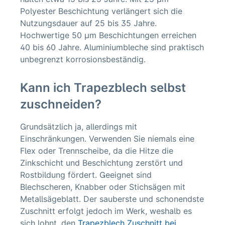
Polyester Beschichtung verlängert sich die
Nutzungsdauer auf 25 bis 35 Jahre.
Hochwertige 50 µm Beschichtungen erreichen
40 bis 60 Jahre. Aluminiumbleche sind praktisch
unbegrenzt korrosionsbeständig.
Kann ich Trapezblech selbst
zuschneiden?
Grundsätzlich ja, allerdings mit
Einschränkungen. Verwenden Sie niemals eine
Flex oder Trennscheibe, da die Hitze die
Zinkschicht und Beschichtung zerstört und
Rostbildung fördert. Geeignet sind
Blechscheren, Knabber oder Stichsägen mit
Metallsägeblatt. Der sauberste und schonendste
Zuschnitt erfolgt jedoch im Werk, weshalb es
sich lohnt, den
Trapezblech Zuschnitt bei