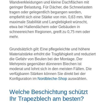
Wandverkleidungen und kleine Dachflächen mit
geringer Belastung. Für Dächer, die Schneelasten
tragen oder gelegentlich begangen werden,
empfiehlt sich eine Stärke von min. 0,63 mm. Wer
maximale Stabilität und Langlebigkeit wünscht,
etwa bei Hallendächern oder Gebäuden in
schneereichen Regionen, greift zu 0,75 mm oder
mehr.
Grundsätzlich gilt: Eine pflegeleichte und höhere
Materialstärke erhöht die Tragfähigkeit und reduziert
die Gefahr von Beulen bei der Montage. Der
Mehrpreis gegenüber dünneren Blechen ist
moderat und lohnt sich in den meisten Fällen. Die
verfügbaren Stärken können Sie direkt bei der
Konfiguration im
Nordbleche-Shop
auswählen.
Welche Beschichtung schützt
Ihr Trapezblech am besten?