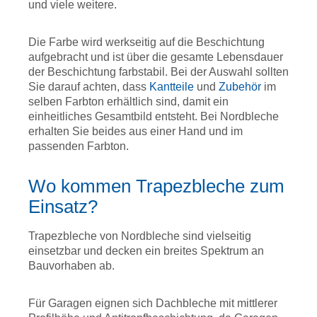
und viele weitere.
Die Farbe wird werkseitig auf die Beschichtung
aufgebracht und ist über die gesamte Lebensdauer
der Beschichtung farbstabil. Bei der Auswahl sollten
Sie darauf achten, dass
Kantteile
und
Zubehör
im
selben Farbton erhältlich sind, damit ein
einheitliches Gesamtbild entsteht. Bei Nordbleche
erhalten Sie beides aus einer Hand und im
passenden Farbton.
Wo kommen Trapezbleche zum
Einsatz?
Trapezbleche von Nordbleche sind vielseitig
einsetzbar und decken ein breites Spektrum an
Bauvorhaben ab.
Für Garagen eignen sich Dachbleche mit mittlerer