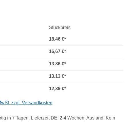
Stückpreis
18,46 €*
16,67 €*
13,86 €*
13,13 €*
12,39 €*
 MwSt. zzgl. Versandkosten
tig in 7 Tagen, Lieferzeit DE: 2-4 Wochen, Ausland: Kein