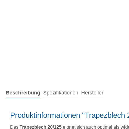
Beschreibung
Spezifikationen
Hersteller
Produktinformationen "Trapezblech
Das
Trapezblech 20/125
eignet sich auch optimal als wi