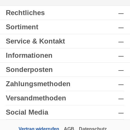
Rechtliches
Sortiment
Service & Kontakt
Informationen
Sonderposten
Zahlungsmethoden
Versandmethoden
Social Media
Vertrag widerrufen
AGB
Datenschutz