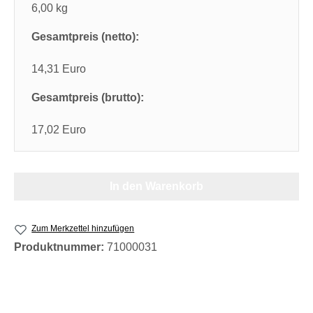
6,00 kg
Gesamtpreis (netto):
14,31 Euro
Gesamtpreis (brutto):
17,02 Euro
In den Warenkorb
Zum Merkzettel hinzufügen
Produktnummer:
71000031