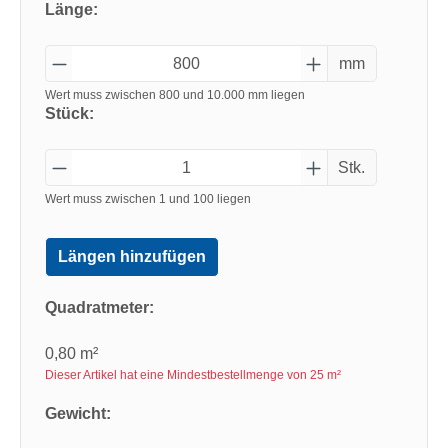
Länge:
mm
Wert muss zwischen 800 und 10.000 mm liegen
Stück:
Stk.
Wert muss zwischen 1 und 100 liegen
Längen hinzufügen
Quadratmeter:
0,80 m²
Dieser Artikel hat eine Mindestbestellmenge von 25 m²
Gewicht: