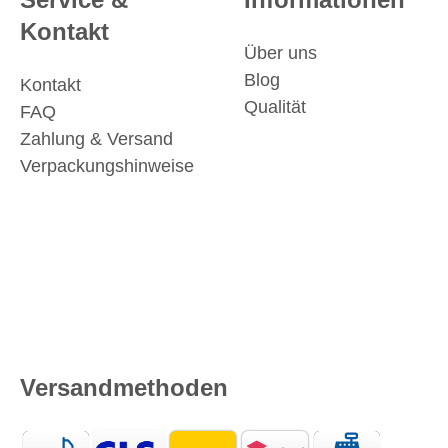
Kontakt
Über uns
Blog
Kontakt
Qualität
FAQ
Zahlung & Versand
Verpackungshinweise
Versandmethoden