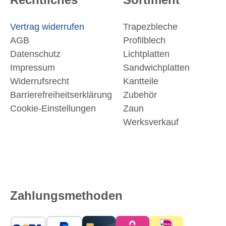
Vertrag widerrufen
Trapezbleche
AGB
Profilblech
Datenschutz
Lichtplatten
Impressum
Sandwichplatten
Widerrufsrecht
Kantteile
Barrierefreiheitserklärung
Zubehör
Cookie-Einstellungen
Zaun
Werksverkauf
Zahlungsmethoden