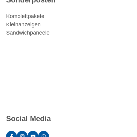
Komplettpakete
Kleinanzeigen
Sandwichpaneele
Social Media