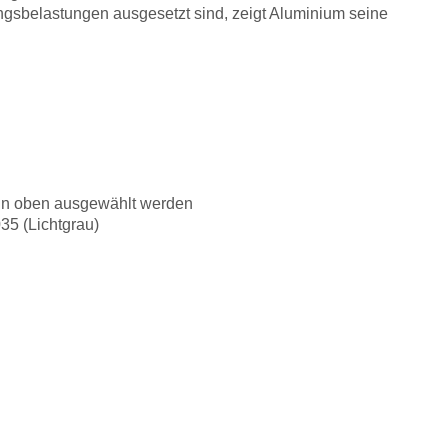
gsbelastungen ausgesetzt sind, zeigt Aluminium seine
kann oben ausgewählt werden
35 (Lichtgrau)