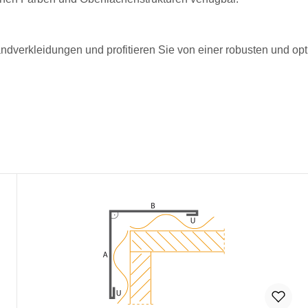
dverkleidungen und profitieren Sie von einer robusten und opt