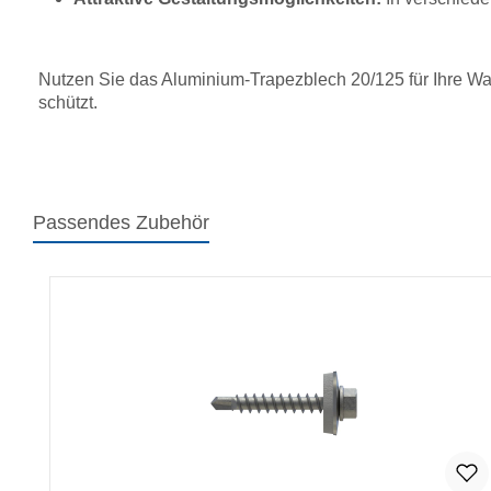
Nutzen Sie das Aluminium-Trapezblech 20/125 für Ihre Wan
schützt.
Passendes Zubehör
Produktgalerie überspringen