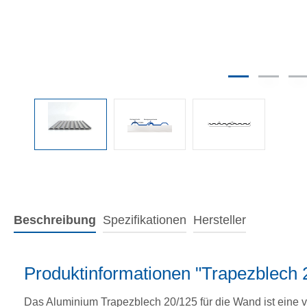
Beschreibung
Spezifikationen
Hersteller
Produktinformationen "Trapezblech
Das Aluminium Trapezblech 20/125 für die Wand ist eine v