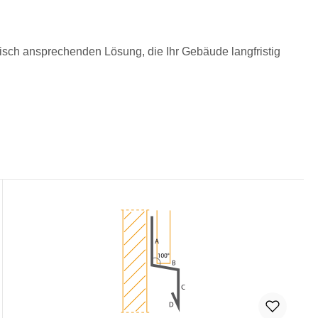
isch ansprechenden Lösung, die Ihr Gebäude langfristig