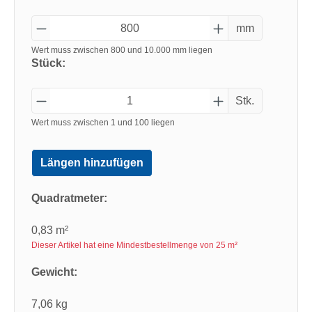
mm
Wert muss zwischen 800 und 10.000 mm liegen
Stück:
Stk.
Wert muss zwischen 1 und 100 liegen
Längen hinzufügen
Quadratmeter:
0,83 m²
Dieser Artikel hat eine Mindestbestellmenge von 25 m²
Gewicht:
7,06 kg