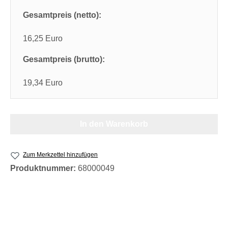
Gesamtpreis (netto):
16,25 Euro
Gesamtpreis (brutto):
19,34 Euro
In den Warenkorb
Zum Merkzettel hinzufügen
Produktnummer:
68000049