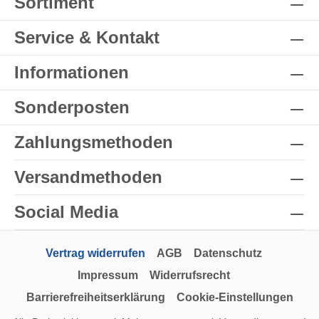
Sortiment
Service & Kontakt
Informationen
Sonderposten
Zahlungsmethoden
Versandmethoden
Social Media
Vertrag widerrufen
AGB
Datenschutz
Impressum
Widerrufsrecht
Barrierefreiheitserklärung
Cookie-Einstellungen