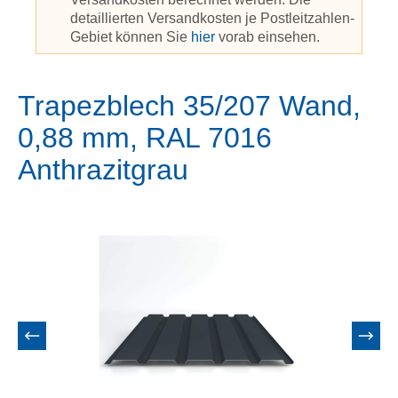
detaillierten Versandkosten je Postleitzahlen-
Gebiet können Sie
hier
vorab einsehen.
Trapezblech 35/207 Wand,
0,88 mm, RAL 7016
Anthrazitgrau
Bildergalerie überspringen