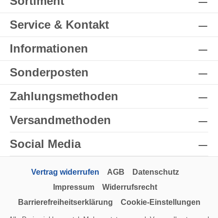
Sortiment
Service & Kontakt
Informationen
Sonderposten
Zahlungsmethoden
Versandmethoden
Social Media
Vertrag widerrufen
AGB
Datenschutz
Impressum
Widerrufsrecht
Barrierefreiheitserklärung
Cookie-Einstellungen