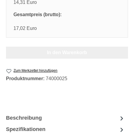
14,31 Euro
Gesamtpreis (brutto):
17,02 Euro
In den Warenkorb
Zum Merkzettel hinzufügen
Produktnummer:
74000025
Beschreibung
Spezifikationen