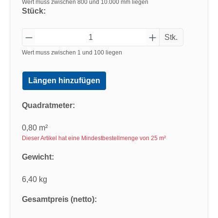
Wert muss zwischen 800 und 10.000 mm liegen
Stück:
Stk.
Wert muss zwischen 1 und 100 liegen
Längen hinzufügen
Quadratmeter:
0,80 m²
Dieser Artikel hat eine Mindestbestellmenge von 25 m²
Gewicht:
6,40 kg
Gesamtpreis (netto):