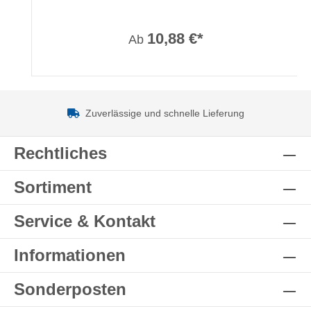
10,88 €*
Ab
Zuverlässige und schnelle Lieferung
Rechtliches
Sortiment
Service & Kontakt
Informationen
Sonderposten