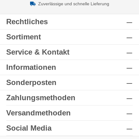
Zuverlässige und schnelle Lieferung
Rechtliches
Sortiment
Service & Kontakt
Informationen
Sonderposten
Zahlungsmethoden
Versandmethoden
Social Media